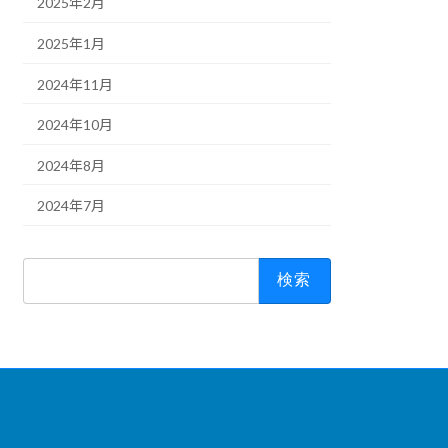
2025年2月
2025年1月
2024年11月
2024年10月
2024年8月
2024年7月
検
索: