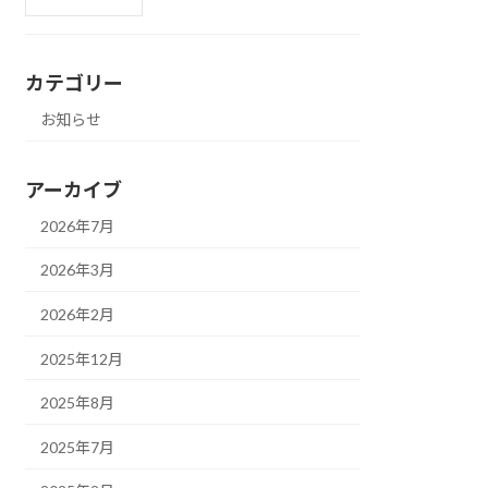
カテゴリー
お知らせ
アーカイブ
2026年7月
2026年3月
2026年2月
2025年12月
2025年8月
2025年7月