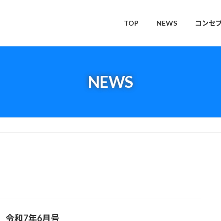
TOP
NEWS
コンセ
NEWS
＿令和7年6月号