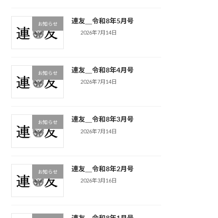
連友＿令和8年5月号
お知らせ
2026年7月14日
連友＿令和8年4月号
お知らせ
2026年7月14日
連友＿令和8年3月号
お知らせ
2026年7月14日
連友＿令和8年2月号
お知らせ
2026年3月16日
連友＿令和8年1月号