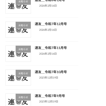
お知らせ
2026年2月16日
連友＿令和7年12月号
お知らせ
2026年2月16日
連友＿令和7年11月号
お知らせ
2026年2月16日
連友＿令和7年10月号
お知らせ
2025年12月19日
連友＿令和7年9月号
お知らせ
2025年12月19日