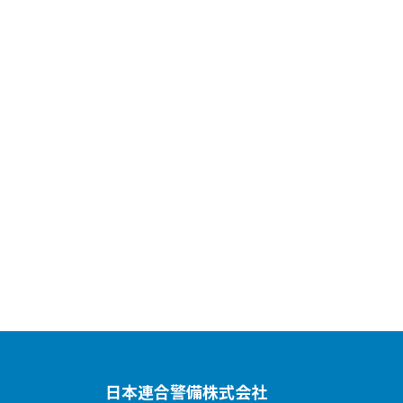
日本連合警備株式会社