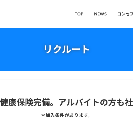
TOP
NEWS
コンセ
リクルート
健康保険完備。アルバイトの方も社
＊加入条件があります。