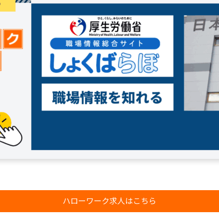
ハローワーク求人はこちら