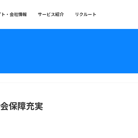
プト・会社情報
サービス紹介
リクルート
会保障充実